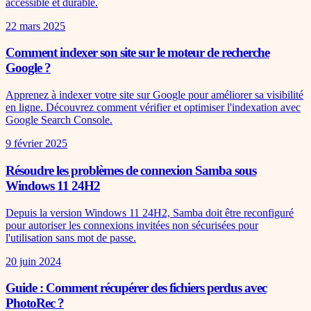
accessible et durable.
22 mars 2025
Comment indexer son site sur le moteur de recherche
Google ?
Apprenez à indexer votre site sur Google pour améliorer sa visibilité
en ligne. Découvrez comment vérifier et optimiser l'indexation avec
Google Search Console.
9 février 2025
Résoudre les problèmes de connexion Samba sous
Windows 11 24H2
Depuis la version Windows 11 24H2, Samba doit être reconfiguré
pour autoriser les connexions invitées non sécurisées pour
l'utilisation sans mot de passe.
20 juin 2024
Guide : Comment récupérer des fichiers perdus avec
PhotoRec ?