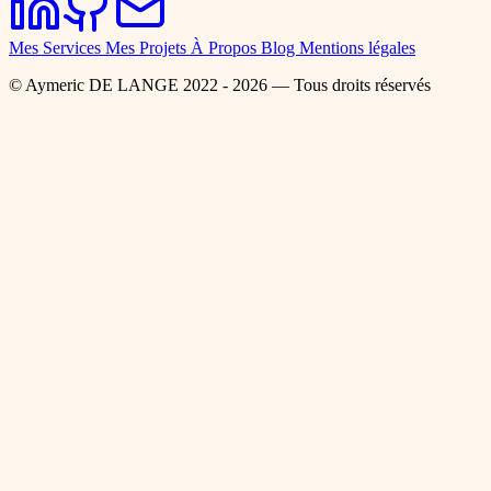
Mes Services
Mes Projets
À Propos
Blog
Mentions légales
© Aymeric DE LANGE 2022 - 2026 — Tous droits réservés