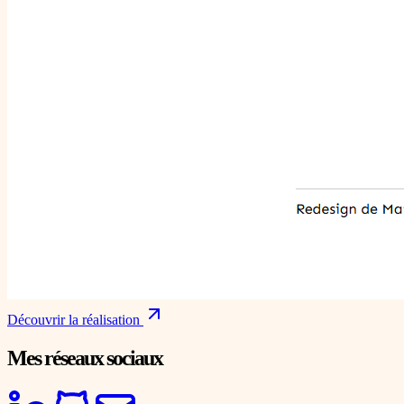
Découvrir la réalisation
Mes réseaux sociaux